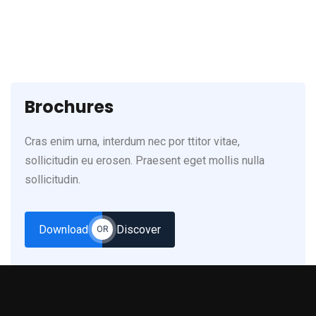
Brochures
Cras enim urna, interdum nec por ttitor vitae,
sollicitudin eu erosen. Praesent eget mollis nulla
sollicitudin.
Download
Discover
OR