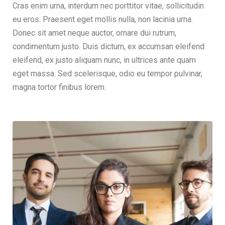
Cras enim urna, interdum nec porttitor vitae, sollicitudin
eu eros. Praesent eget mollis nulla, non lacinia urna.
Donec sit amet neque auctor, ornare dui rutrum,
condimentum justo. Duis dictum, ex accumsan eleifend
eleifend, ex justo aliquam nunc, in ultrices ante quam
eget massa. Sed scelerisque, odio eu tempor pulvinar,
magna tortor finibus lorem.