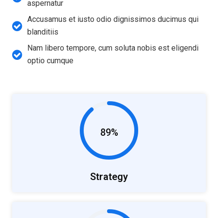
aspernatur
Accusamus et iusto odio dignissimos ducimus qui
blanditiis
Nam libero tempore, cum soluta nobis est eligendi
optio cumque
89%
Strategy