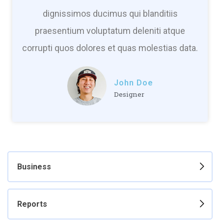
dignissimos ducimus qui blanditiis
praesentium voluptatum deleniti atque
corrupti quos dolores et quas molestias data.
John Doe
Designer
Business
Reports